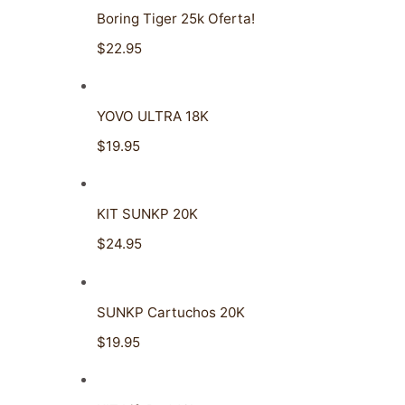
Boring Tiger 25k Oferta!
$22.95
YOVO ULTRA 18K
$19.95
KIT SUNKP 20K
$24.95
SUNKP Cartuchos 20K
$19.95