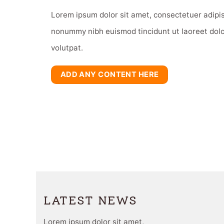
Lorem ipsum dolor sit amet, consectetuer adipis
nonummy nibh euismod tincidunt ut laoreet dol
volutpat.
ADD ANY CONTENT HERE
LATEST NEWS
Lorem ipsum dolor sit amet,