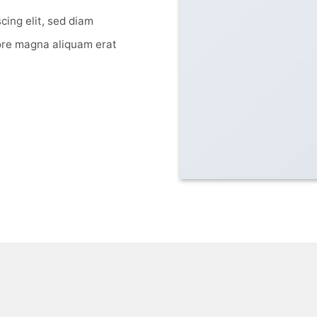
cing elit, sed diam
ore magna aliquam erat