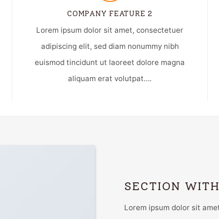
COMPANY FEATURE 2
Lorem ipsum dolor sit amet, consectetuer
adipiscing elit, sed diam nonummy nibh
euismod tincidunt ut laoreet dolore magna
aliquam erat volutpat….
SECTION WITH
Lorem ipsum dolor sit amet