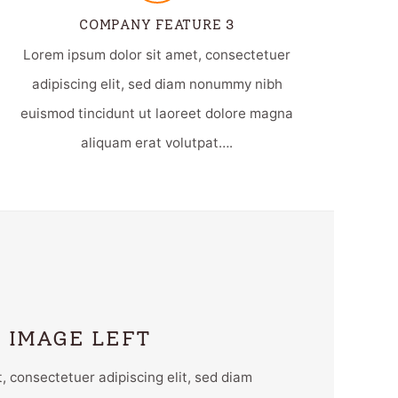
COMPANY FEATURE 3
Lorem ipsum dolor sit amet, consectetuer
adipiscing elit, sed diam nonummy nibh
euismod tincidunt ut laoreet dolore magna
aliquam erat volutpat….
 IMAGE LEFT
, consectetuer adipiscing elit, sed diam