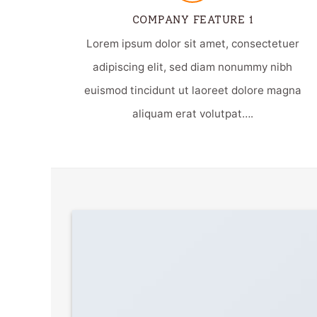
COMPANY FEATURE 1
Lorem ipsum dolor sit amet, consectetuer
adipiscing elit, sed diam nonummy nibh
euismod tincidunt ut laoreet dolore magna
aliquam erat volutpat….