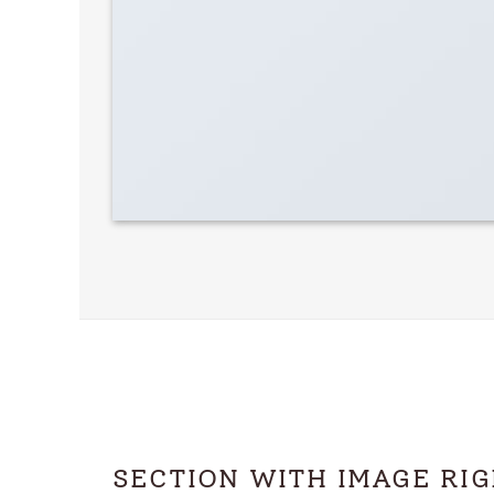
SECTION WITH IMAGE RI